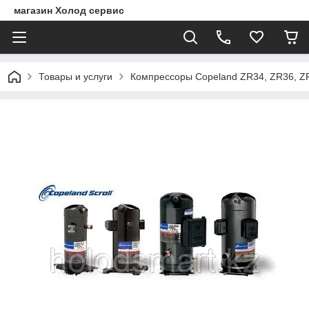
магазин Холод сервис
Товары и услуги
Компрессоры Copeland ZR34, ZR36, ZR