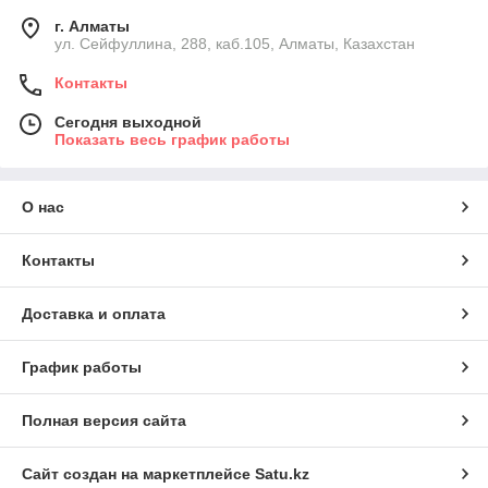
г. Алматы
ул. Сейфуллина, 288, каб.105, Алматы, Казахстан
Контакты
Сегодня выходной
Показать весь график работы
О нас
Контакты
Доставка и оплата
График работы
Полная версия сайта
Сайт создан на маркетплейсе
Satu.kz