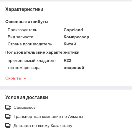
Характеристики
Основные атрибуты
Производитель
Copeland
Вид запчасти
Компрессор
Страна производитель
Китай
Пользовательские характеристики
применяемый хладагент
R22
тип компрессора
вихревой
Скрыть
Условия доставки
Самовывоз
Транспортная компания по Алматы
Доставка по всему Казахстану