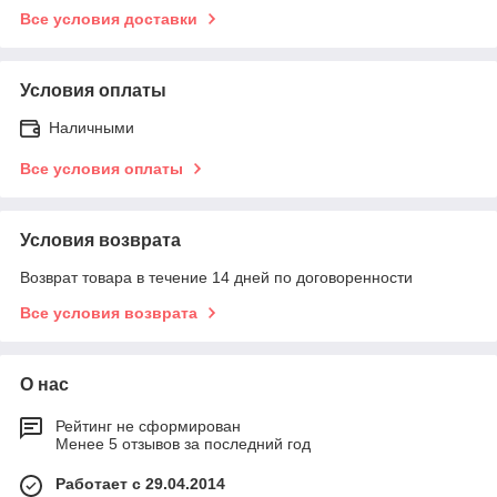
Все условия доставки
Условия оплаты
Наличными
Все условия оплаты
Условия возврата
Возврат товара в течение 14 дней по договоренности
Все условия возврата
О нас
Рейтинг не сформирован
Менее 5 отзывов за последний год
Работает с 29.04.2014